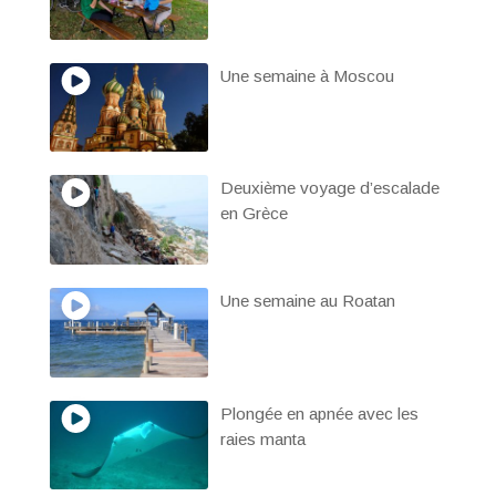
Une semaine à Moscou
Deuxième voyage d’escalade
en Grèce
Une semaine au Roatan
Plongée en apnée avec les
raies manta