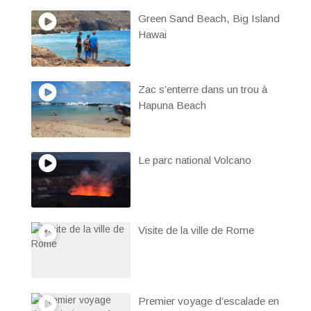
Green Sand Beach, Big Island
Hawai
Zac s’enterre dans un trou à
Hapuna Beach
Le parc national Volcano
Visite de la ville de Rome
Premier voyage d’escalade en