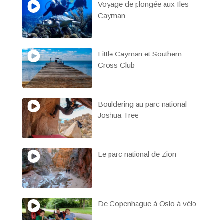
Voyage de plongée aux Iles
Cayman
Little Cayman et Southern
Cross Club
Bouldering au parc national
Joshua Tree
Le parc national de Zion
De Copenhague à Oslo à vélo