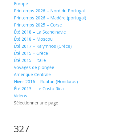
Europe
Printemps 2026 – Nord du Portugal
Printemps 2026 – Madère (portugal)
Printemps 2025 – Corse
Été 2018 – La Scandinavie
Été 2018 – Moscou
Été 2017 – Kalymnos (Grèce)
Été 2015 – Grèce
Été 2015 – Italie
Voyages de plongée
Amérique Centrale
Hiver 2016 – Roatan (Honduras)
Été 2013 – Le Costa Rica
Vidéos
Sélectionner une page
327