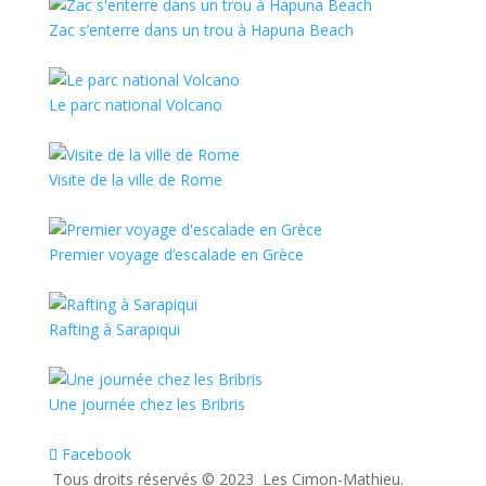
Zac s’enterre dans un trou à Hapuna Beach
Le parc national Volcano
Visite de la ville de Rome
Premier voyage d’escalade en Grèce
Rafting à Sarapiqui
Une journée chez les Bribris
Facebook
Tous droits réservés ©️ 2023 Les Cimon-Mathieu.