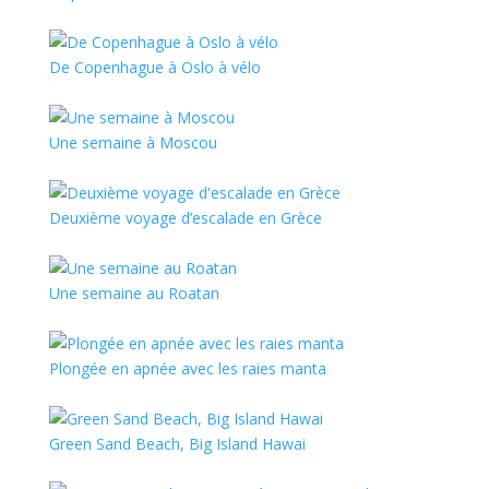
De Copenhague à Oslo à vélo
Une semaine à Moscou
Deuxième voyage d’escalade en Grèce
Une semaine au Roatan
Plongée en apnée avec les raies manta
Green Sand Beach, Big Island Hawai