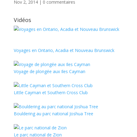
Nov 2, 2014
|
0 commentaires
Vidéos
Voyages en Ontario, Acadia et Nouveau Brunswick
Voyage de plongée aux Iles Cayman
Little Cayman et Southern Cross Club
Bouldering au parc national Joshua Tree
Le parc national de Zion