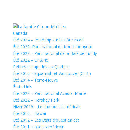
Canada
Été 2024 – Road trip sur la Côte Nord
Été 2022- Parc national de Kouchibouguac
Été 2022 – Parc national de la Baie de Fundy
Été 2022 – Ontario
Petites escapades au Québec
Été 2016 – Squamish et Vancouver (C.-B.)
Été 2014 – Terre-Neuve
États-Unis
Été 2022 – Parc national Acadia, Maine
Été 2022 – Hershey Park
Hiver 2019 – Le sud ouest américain
Été 2016 – Hawaii
Été 2012 – Les États d’ouest en est
Été 2011 – ouest américain