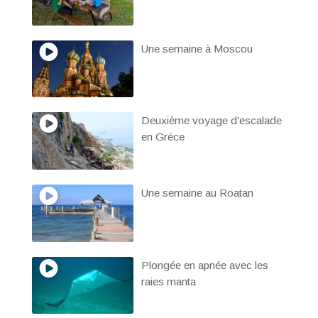
Une semaine à Moscou
Deuxième voyage d’escalade
en Grèce
Une semaine au Roatan
Plongée en apnée avec les
raies manta