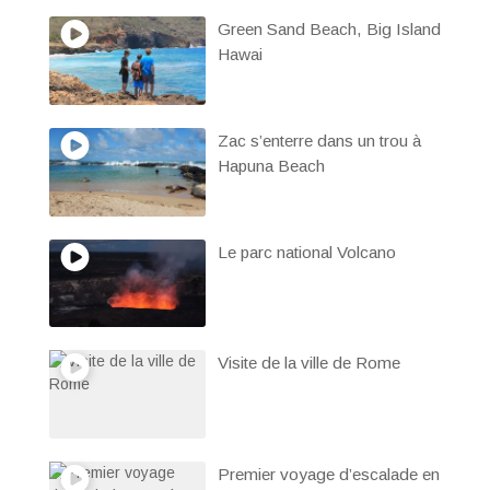
Green Sand Beach, Big Island
Hawai
Zac s’enterre dans un trou à
Hapuna Beach
Le parc national Volcano
Visite de la ville de Rome
Premier voyage d’escalade en