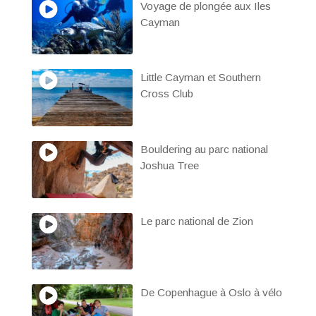
Voyage de plongée aux Iles
Cayman
Little Cayman et Southern
Cross Club
Bouldering au parc national
Joshua Tree
Le parc national de Zion
De Copenhague à Oslo à vélo