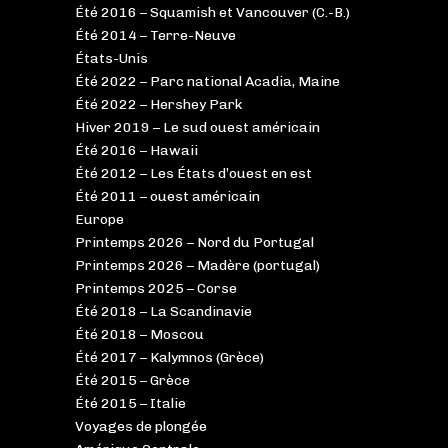
Été 2016 – Squamish et Vancouver (C.-B.)
Été 2014 – Terre-Neuve
États-Unis
Été 2022 – Parc national Acadia, Maine
Été 2022 – Hershey Park
Hiver 2019 – Le sud ouest américain
Été 2016 – Hawaii
Été 2012 – Les États d’ouest en est
Été 2011 – ouest américain
Europe
Printemps 2026 – Nord du Portugal
Printemps 2026 – Madère (portugal)
Printemps 2025 – Corse
Été 2018 – La Scandinavie
Été 2018 – Moscou
Été 2017 – Kalymnos (Grèce)
Été 2015 – Grèce
Été 2015 – Italie
Voyages de plongée