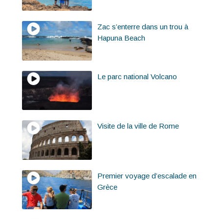
Zac s’enterre dans un trou à
Hapuna Beach
Le parc national Volcano
Visite de la ville de Rome
Premier voyage d’escalade en
Grèce