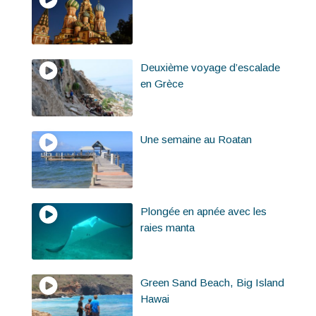
Deuxième voyage d’escalade
en Grèce
Une semaine au Roatan
Plongée en apnée avec les
raies manta
Green Sand Beach, Big Island
Hawai