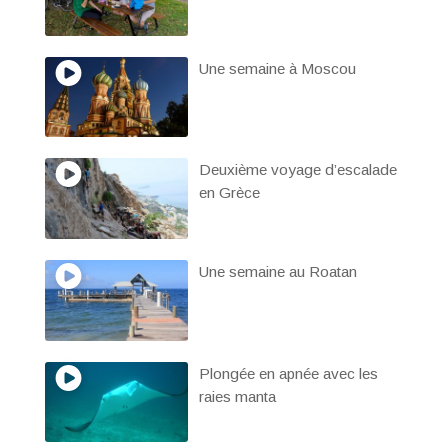
Une semaine à Moscou
Deuxième voyage d’escalade
en Grèce
Une semaine au Roatan
Plongée en apnée avec les
raies manta