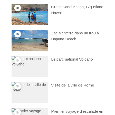
Green Sand Beach, Big Island
Hawai
Zac s’enterre dans un trou à
Hapuna Beach
Le parc national Volcano
Visite de la ville de Rome
Premier voyage d’escalade en