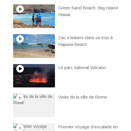
Green Sand Beach, Big Island
Hawai
Zac s’enterre dans un trou à
Hapuna Beach
Le parc national Volcano
Visite de la ville de Rome
Premier voyage d’escalade en