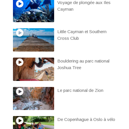
Voyage de plongée aux Iles
Cayman
Little Cayman et Southern
Cross Club
Bouldering au parc national
Joshua Tree
Le parc national de Zion
De Copenhague à Oslo à vélo