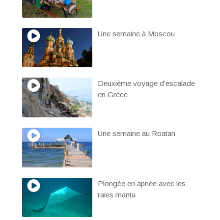
Une semaine à Moscou
Deuxième voyage d’escalade
en Grèce
Une semaine au Roatan
Plongée en apnée avec les
raies manta