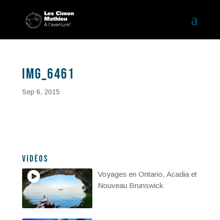
IMG_6461
Sep 6, 2015
Vidéos
Voyages en Ontario, Acadia et
Nouveau Brunswick