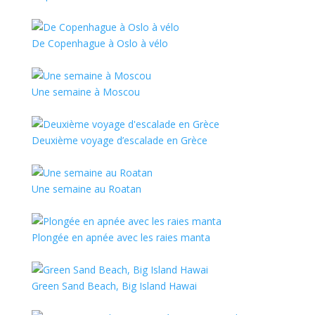
De Copenhague à Oslo à vélo
Une semaine à Moscou
Deuxième voyage d’escalade en Grèce
Une semaine au Roatan
Plongée en apnée avec les raies manta
Green Sand Beach, Big Island Hawai