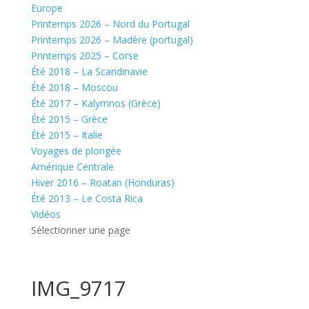
Europe
Printemps 2026 – Nord du Portugal
Printemps 2026 – Madère (portugal)
Printemps 2025 – Corse
Été 2018 – La Scandinavie
Été 2018 – Moscou
Été 2017 – Kalymnos (Grèce)
Été 2015 – Grèce
Été 2015 – Italie
Voyages de plongée
Amérique Centrale
Hiver 2016 – Roatan (Honduras)
Été 2013 – Le Costa Rica
Vidéos
Sélectionner une page
IMG_9717