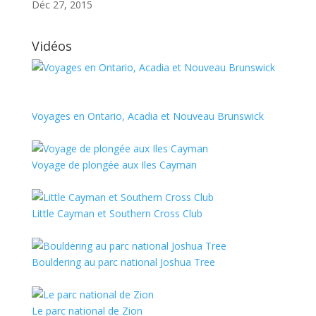
Déc 27, 2015
Vidéos
Voyages en Ontario, Acadia et Nouveau Brunswick
Voyage de plongée aux Iles Cayman
Little Cayman et Southern Cross Club
Bouldering au parc national Joshua Tree
Le parc national de Zion