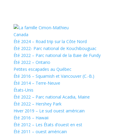
Canada
Été 2024 – Road trip sur la Côte Nord
Été 2022- Parc national de Kouchibouguac
Été 2022 – Parc national de la Baie de Fundy
Été 2022 – Ontario
Petites escapades au Québec
Été 2016 – Squamish et Vancouver (C.-B.)
Été 2014 – Terre-Neuve
États-Unis
Été 2022 – Parc national Acadia, Maine
Été 2022 – Hershey Park
Hiver 2019 – Le sud ouest américain
Été 2016 – Hawaii
Été 2012 – Les États d’ouest en est
Été 2011 – ouest américain