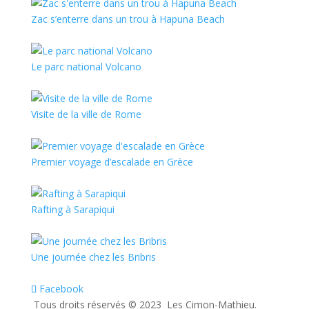
Zac s’enterre dans un trou à Hapuna Beach
Le parc national Volcano
Visite de la ville de Rome
Premier voyage d’escalade en Grèce
Rafting à Sarapiqui
Une journée chez les Bribris
Facebook
Tous droits réservés ©️ 2023 Les Cimon-Mathieu.