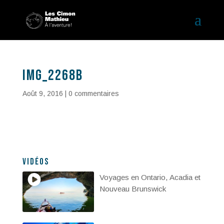
IMG_2268b
Août 9, 2016
|
0 commentaires
Vidéos
Voyages en Ontario, Acadia et
Nouveau Brunswick