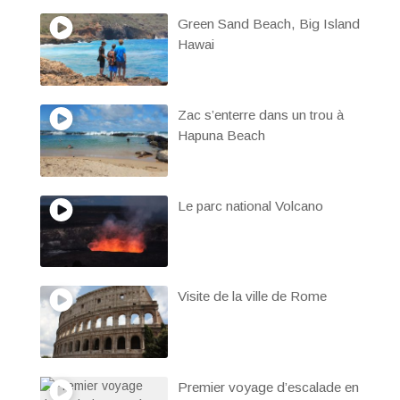
Green Sand Beach, Big Island
Hawai
Zac s’enterre dans un trou à
Hapuna Beach
Le parc national Volcano
Visite de la ville de Rome
Premier voyage d’escalade en