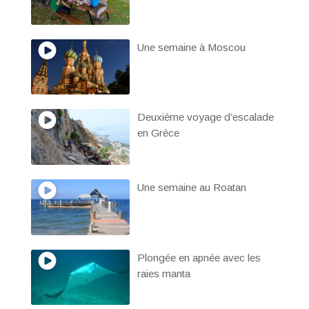
Une semaine à Moscou
Deuxième voyage d’escalade
en Grèce
Une semaine au Roatan
Plongée en apnée avec les
raies manta