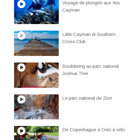
Voyage de plongée aux Iles
Cayman
Little Cayman et Southern
Cross Club
Bouldering au parc national
Joshua Tree
Le parc national de Zion
De Copenhague à Oslo à vélo