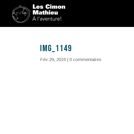
IMG_1149
Fév 29, 2016
|
0 commentaires