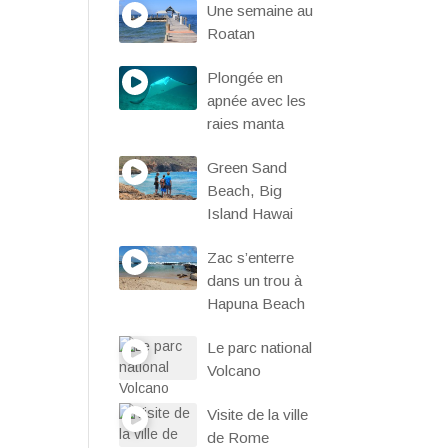
Une semaine au
Roatan
Plongée en
apnée avec les
raies manta
Green Sand
Beach, Big
Island Hawai
Zac s’enterre
dans un trou à
Hapuna Beach
Le parc national
Volcano
Visite de la ville
de Rome