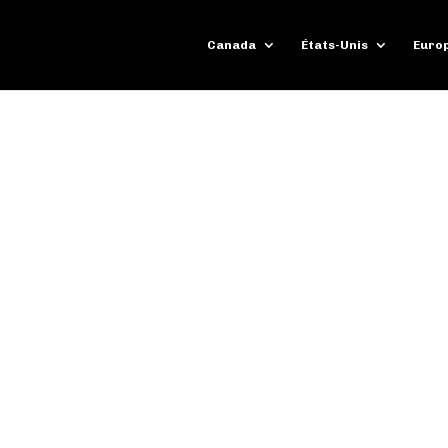
Canada
États-Unis
Euro