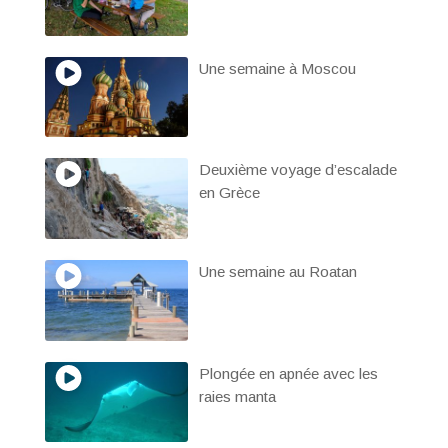
Une semaine à Moscou
Deuxième voyage d’escalade
en Grèce
Une semaine au Roatan
Plongée en apnée avec les
raies manta