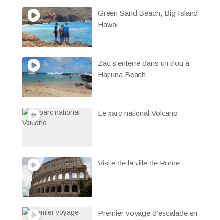
Green Sand Beach, Big Island
Hawai
Zac s’enterre dans un trou à
Hapuna Beach
Le parc national Volcano
Visite de la ville de Rome
Premier voyage d’escalade en