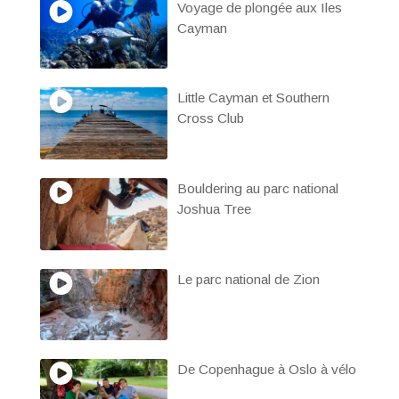
Voyage de plongée aux Iles
Cayman
Little Cayman et Southern
Cross Club
Bouldering au parc national
Joshua Tree
Le parc national de Zion
De Copenhague à Oslo à vélo