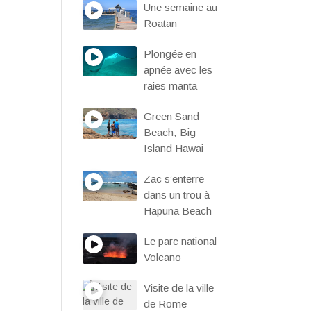
Une semaine au
Roatan
Plongée en
apnée avec les
raies manta
Green Sand
Beach, Big
Island Hawai
Zac s’enterre
dans un trou à
Hapuna Beach
Le parc national
Volcano
Visite de la ville
de Rome