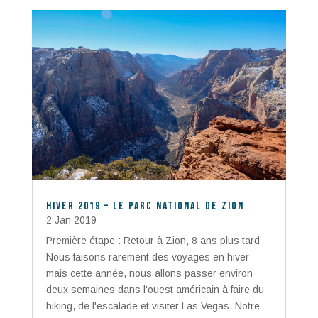
Hiver 2019 – Le parc National de Zion
2 Jan 2019
Première étape : Retour à Zion, 8 ans plus tard
Nous faisons rarement des voyages en hiver
mais cette année, nous allons passer environ
deux semaines dans l'ouest américain à faire du
hiking, de l'escalade et visiter Las Vegas. Notre