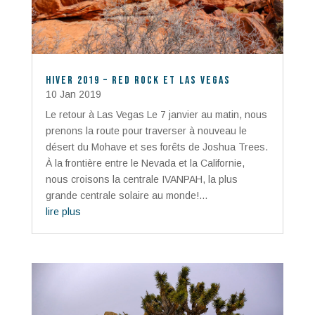
Hiver 2019 – Red Rock et Las Vegas
10 Jan 2019
Le retour à Las Vegas Le 7 janvier au matin, nous
prenons la route pour traverser à nouveau le
désert du Mohave et ses forêts de Joshua Trees.
À la frontière entre le Nevada et la Californie,
nous croisons la centrale IVANPAH, la plus
grande centrale solaire au monde!...
lire plus