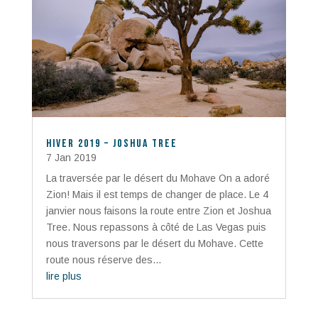
Hiver 2019 – Joshua Tree
7 Jan 2019
La traversée par le désert du Mohave On a adoré
Zion! Mais il est temps de changer de place. Le 4
janvier nous faisons la route entre Zion et Joshua
Tree. Nous repassons à côté de Las Vegas puis
nous traversons par le désert du Mohave. Cette
route nous réserve des...
lire plus