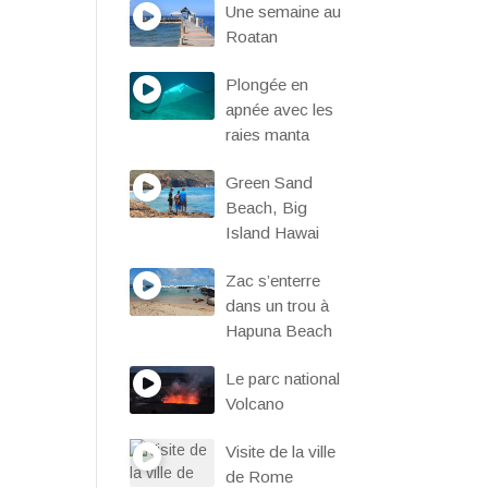
Une semaine au
Roatan
Plongée en
apnée avec les
raies manta
Green Sand
Beach, Big
Island Hawai
Zac s’enterre
dans un trou à
Hapuna Beach
Le parc national
Volcano
Visite de la ville
de Rome