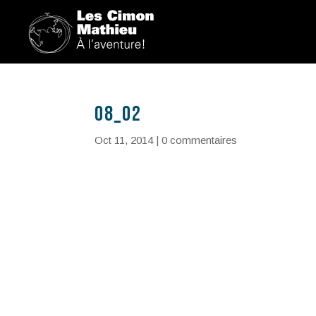
08_02
Oct 11, 2014
|
0 commentaires