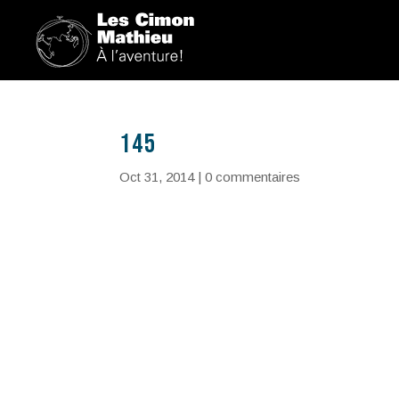
145
Oct 31, 2014
|
0 commentaires