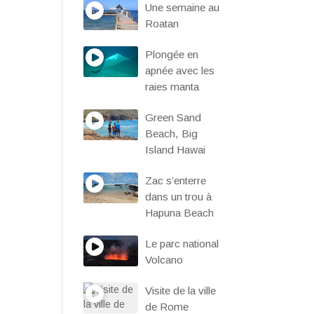
Une semaine au
Roatan
Plongée en
apnée avec les
raies manta
Green Sand
Beach, Big
Island Hawai
Zac s’enterre
dans un trou à
Hapuna Beach
Le parc national
Volcano
Visite de la ville
de Rome