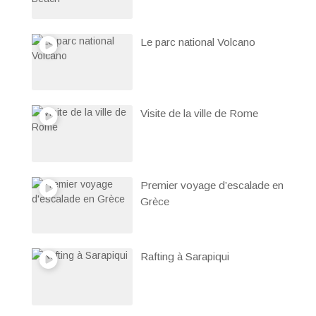
Le parc national Volcano
Visite de la ville de Rome
Premier voyage d’escalade en
Grèce
Rafting à Sarapiqui