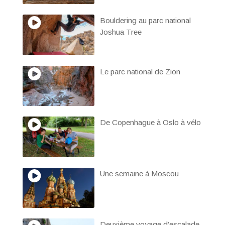
Bouldering au parc national
Joshua Tree
Le parc national de Zion
De Copenhague à Oslo à vélo
Une semaine à Moscou
Deuxième voyage d’escalade