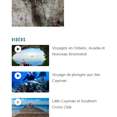
Vidéos
Voyages en Ontario, Acadia et
Nouveau Brunswick
Voyage de plongée aux Iles
Cayman
Little Cayman et Southern
Cross Club