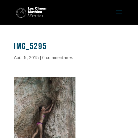
IMG_5295
Août 5, 2015
|
0 commentaires