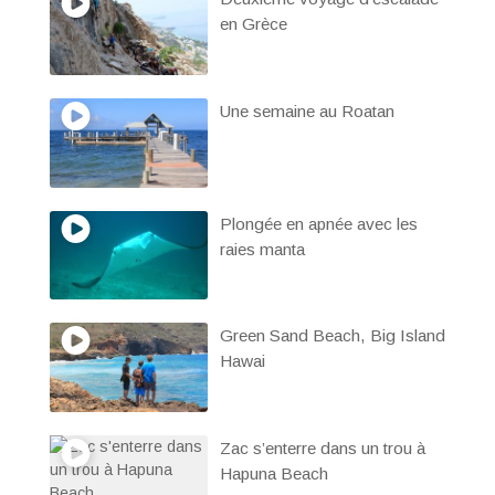
en Grèce
Une semaine au Roatan
Plongée en apnée avec les
raies manta
Green Sand Beach, Big Island
Hawai
Zac s’enterre dans un trou à
Hapuna Beach