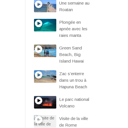
Une semaine au
Roatan
Plongée en
apnée avec les
raies manta
Green Sand
Beach, Big
Island Hawai
Zac s’enterre
dans un trou à
Hapuna Beach
Le parc national
Volcano
Visite de la ville
de Rome