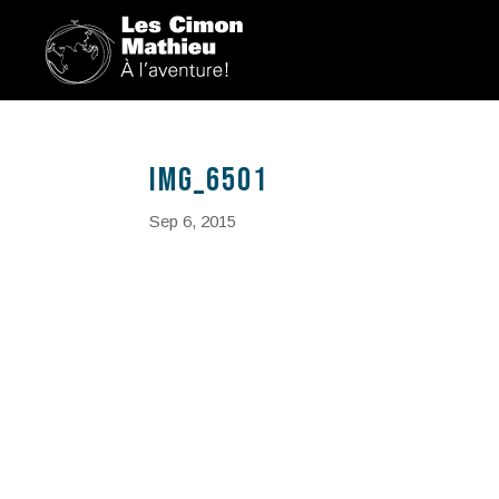
IMG_6501
Sep 6, 2015