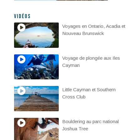
Vidéos
Voyages en Ontario, Acadia et
Nouveau Brunswick
Voyage de plongée aux Iles
Cayman
Little Cayman et Southern
Cross Club
Bouldering au parc national
Joshua Tree