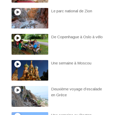
Le parc national de Zion
De Copenhague à Oslo à vélo
Une semaine à Moscou
Deuxième voyage d’escalade
en Grèce