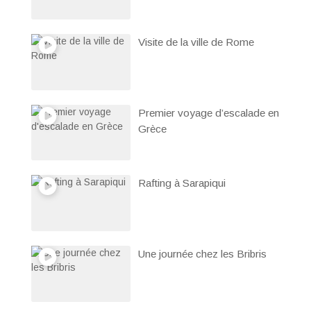
Visite de la ville de Rome
Premier voyage d’escalade en
Grèce
Rafting à Sarapiqui
Une journée chez les Bribris