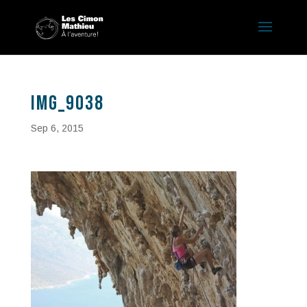
IMG_9038
Sep 6, 2015