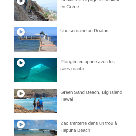
en Grèce
Une semaine au Roatan
Plongée en apnée avec les
raies manta
Green Sand Beach, Big Island
Hawai
Zac s’enterre dans un trou à
Hapuna Beach