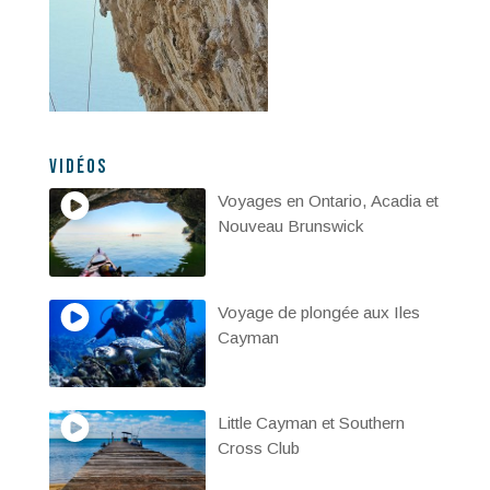
Vidéos
Voyages en Ontario, Acadia et
Nouveau Brunswick
Voyage de plongée aux Iles
Cayman
Little Cayman et Southern
Cross Club