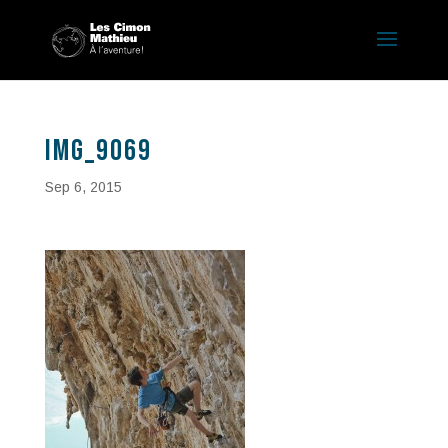
IMG_9069
Sep 6, 2015