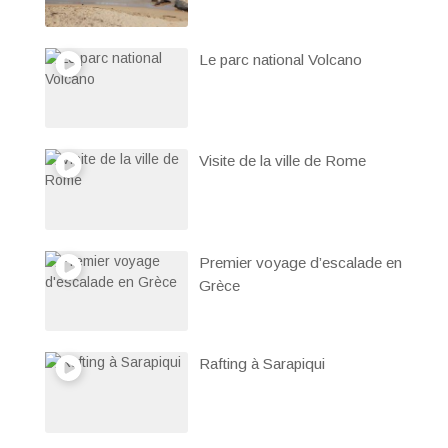
Le parc national Volcano
Visite de la ville de Rome
Premier voyage d’escalade en
Grèce
Rafting à Sarapiqui