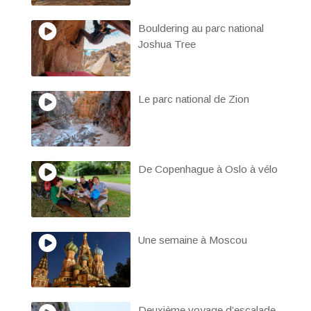
Bouldering au parc national
Joshua Tree
Le parc national de Zion
De Copenhague à Oslo à vélo
Une semaine à Moscou
Deuxième voyage d’escalade