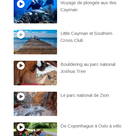
Voyage de plongée aux Iles
Cayman
Little Cayman et Southern
Cross Club
Bouldering au parc national
Joshua Tree
Le parc national de Zion
De Copenhague à Oslo à vélo