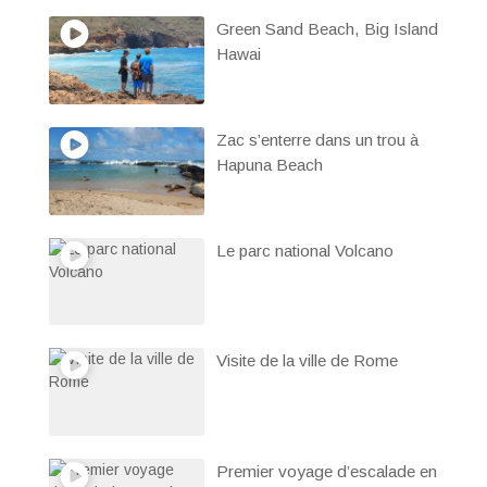
Green Sand Beach, Big Island
Hawai
Zac s’enterre dans un trou à
Hapuna Beach
Le parc national Volcano
Visite de la ville de Rome
Premier voyage d’escalade en