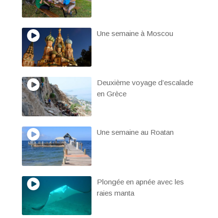
Une semaine à Moscou
Deuxième voyage d’escalade
en Grèce
Une semaine au Roatan
Plongée en apnée avec les
raies manta