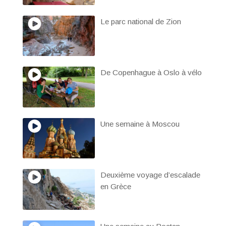
Le parc national de Zion
De Copenhague à Oslo à vélo
Une semaine à Moscou
Deuxième voyage d’escalade
en Grèce