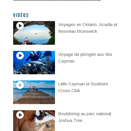
Vidéos
Voyages en Ontario, Acadia et
Nouveau Brunswick
Voyage de plongée aux Iles
Cayman
Little Cayman et Southern
Cross Club
Bouldering au parc national
Joshua Tree