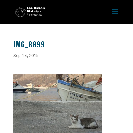
IMG_8899
Sep 14, 2015