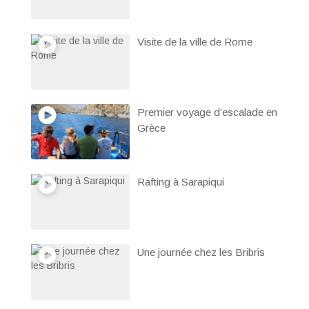
Visite de la ville de Rome
Premier voyage d’escalade en
Grèce
Rafting à Sarapiqui
Une journée chez les Bribris