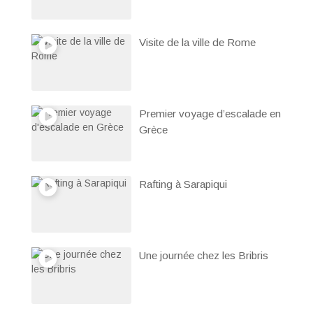
Visite de la ville de Rome
Premier voyage d’escalade en
Grèce
Rafting à Sarapiqui
Une journée chez les Bribris