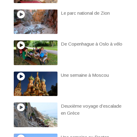
Le parc national de Zion
De Copenhague à Oslo à vélo
Une semaine à Moscou
Deuxième voyage d’escalade
en Grèce