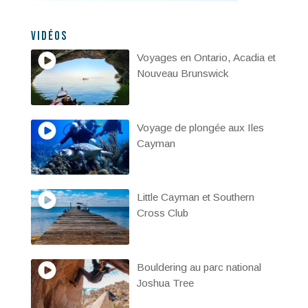
Vidéos
Voyages en Ontario, Acadia et
Nouveau Brunswick
Voyage de plongée aux Iles
Cayman
Little Cayman et Southern
Cross Club
Bouldering au parc national
Joshua Tree