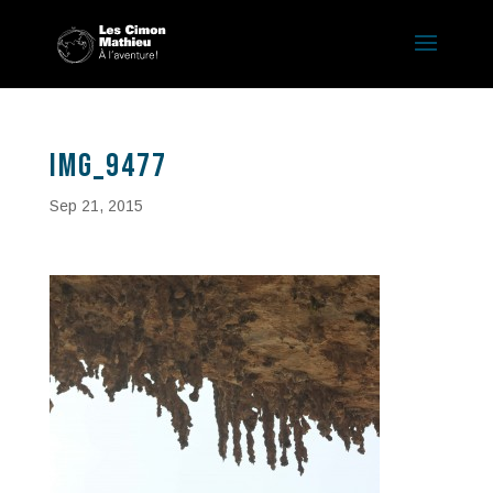
IMG_9477
Sep 21, 2015