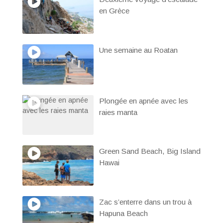
en Grèce
Une semaine au Roatan
Plongée en apnée avec les
raies manta
Green Sand Beach, Big Island
Hawai
Zac s’enterre dans un trou à
Hapuna Beach