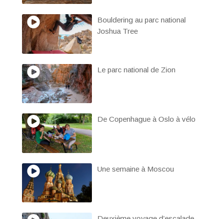
Bouldering au parc national
Joshua Tree
Le parc national de Zion
De Copenhague à Oslo à vélo
Une semaine à Moscou
Deuxième voyage d’escalade