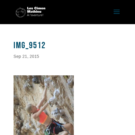
IMG_9512
Sep 21, 2015