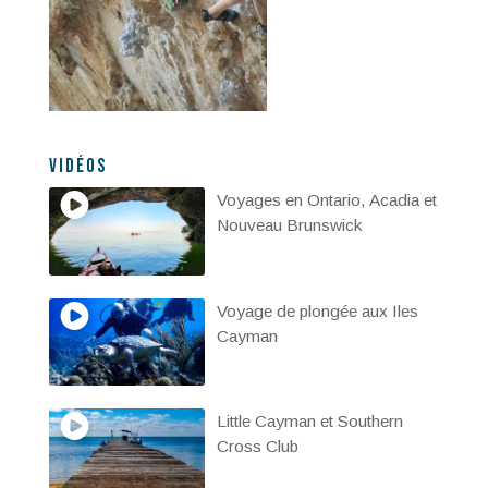
Vidéos
Voyages en Ontario, Acadia et
Nouveau Brunswick
Voyage de plongée aux Iles
Cayman
Little Cayman et Southern
Cross Club