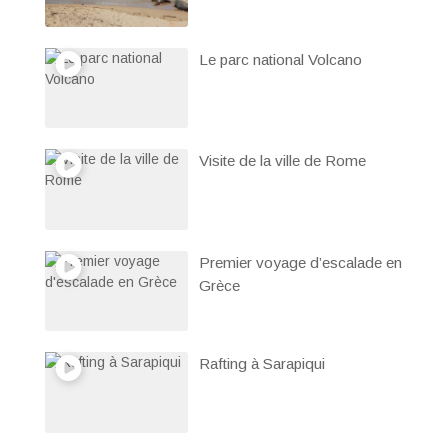
Le parc national Volcano
Visite de la ville de Rome
Premier voyage d’escalade en
Grèce
Rafting à Sarapiqui