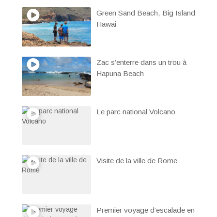
Green Sand Beach, Big Island
Hawai
Zac s’enterre dans un trou à
Hapuna Beach
Le parc national Volcano
Visite de la ville de Rome
Premier voyage d’escalade en