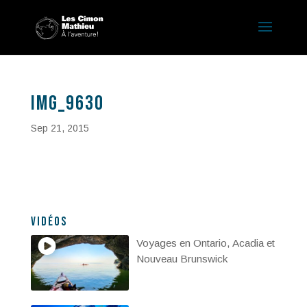
IMG_9630
Sep 21, 2015
Vidéos
Voyages en Ontario, Acadia et
Nouveau Brunswick