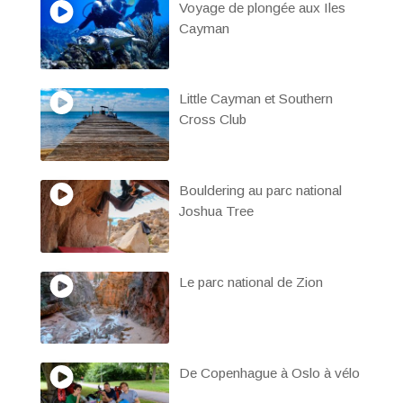
Voyage de plongée aux Iles
Cayman
Little Cayman et Southern
Cross Club
Bouldering au parc national
Joshua Tree
Le parc national de Zion
De Copenhague à Oslo à vélo