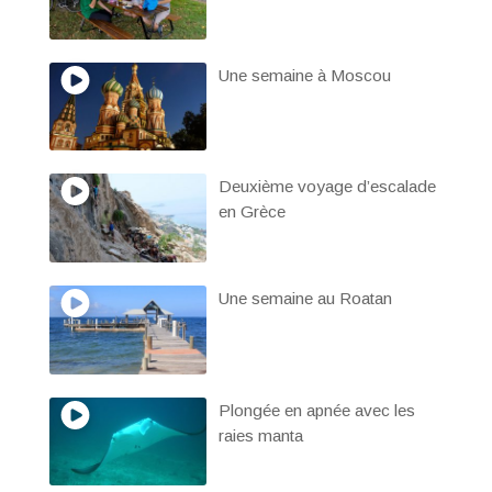
Une semaine à Moscou
Deuxième voyage d’escalade
en Grèce
Une semaine au Roatan
Plongée en apnée avec les
raies manta