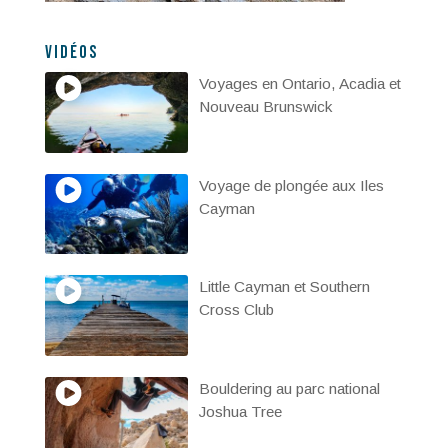
Vidéos
Voyages en Ontario, Acadia et
Nouveau Brunswick
Voyage de plongée aux Iles
Cayman
Little Cayman et Southern
Cross Club
Bouldering au parc national
Joshua Tree