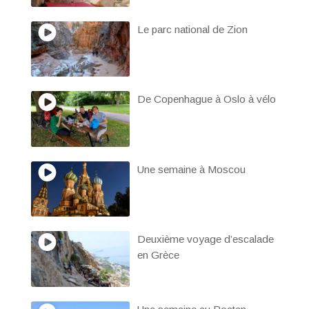
Le parc national de Zion
De Copenhague à Oslo à vélo
Une semaine à Moscou
Deuxième voyage d’escalade
en Grèce