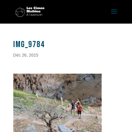
IMG_9784
Déc 26, 2015