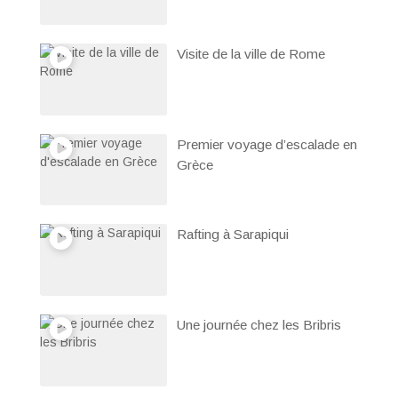
Visite de la ville de Rome
Premier voyage d’escalade en
Grèce
Rafting à Sarapiqui
Une journée chez les Bribris