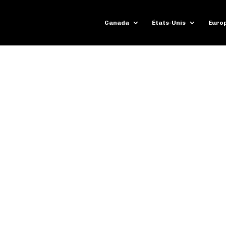
Canada
États-Unis
Euro