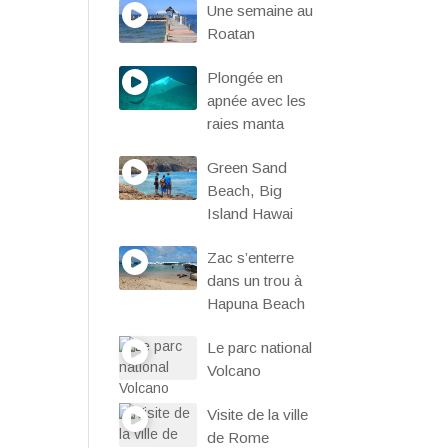
Une semaine au
Roatan
Plongée en
apnée avec les
raies manta
Green Sand
Beach, Big
Island Hawai
Zac s’enterre
dans un trou à
Hapuna Beach
Le parc national
Volcano
Visite de la ville
de Rome