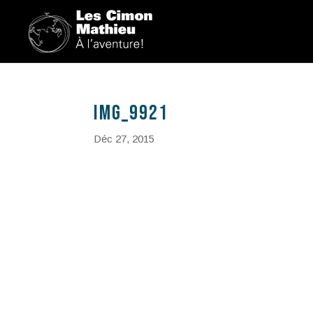
IMG_9921
Déc 27, 2015