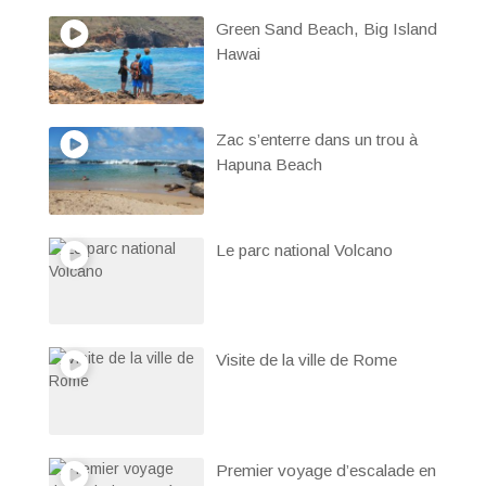
Green Sand Beach, Big Island
Hawai
Zac s’enterre dans un trou à
Hapuna Beach
Le parc national Volcano
Visite de la ville de Rome
Premier voyage d’escalade en