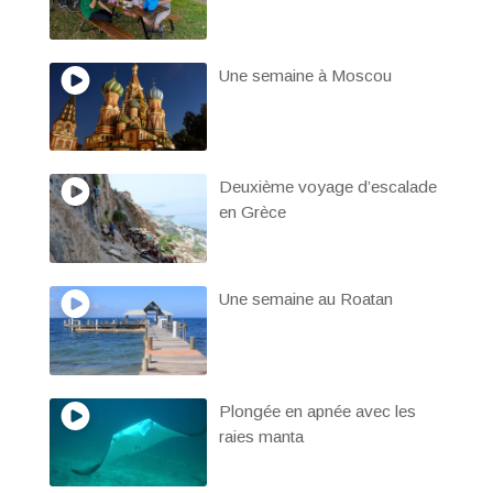
Une semaine à Moscou
Deuxième voyage d’escalade
en Grèce
Une semaine au Roatan
Plongée en apnée avec les
raies manta