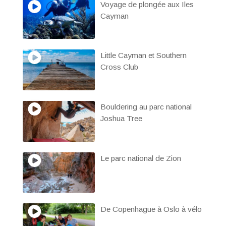
Voyage de plongée aux Iles
Cayman
Little Cayman et Southern
Cross Club
Bouldering au parc national
Joshua Tree
Le parc national de Zion
De Copenhague à Oslo à vélo