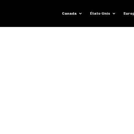
Canada
États-Unis
Euro