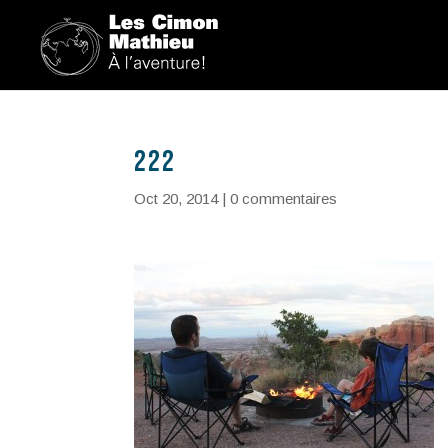
222
Oct 20, 2014
|
0 commentaires