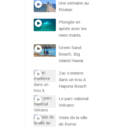
Une semaine au
Roatan
Plongée en
apnée avec les
raies manta
Green Sand
Beach, Big
Island Hawai
Zac s’enterre
dans un trou à
Hapuna Beach
Le parc national
Volcano
Visite de la ville
de Rome