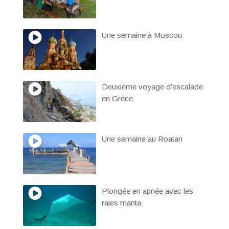
Une semaine à Moscou
Deuxième voyage d’escalade
en Grèce
Une semaine au Roatan
Plongée en apnée avec les
raies manta