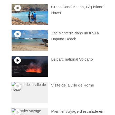
Green Sand Beach, Big Island
Hawai
Zac s’enterre dans un trou à
Hapuna Beach
Le parc national Volcano
Visite de la ville de Rome
Premier voyage d’escalade en