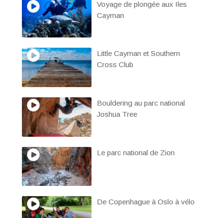
Voyage de plongée aux Iles
Cayman
Little Cayman et Southern
Cross Club
Bouldering au parc national
Joshua Tree
Le parc national de Zion
De Copenhague à Oslo à vélo