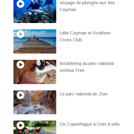
Voyage de plongée aux Iles
Cayman
Little Cayman et Southern
Cross Club
Bouldering au parc national
Joshua Tree
Le parc national de Zion
De Copenhague à Oslo à vélo