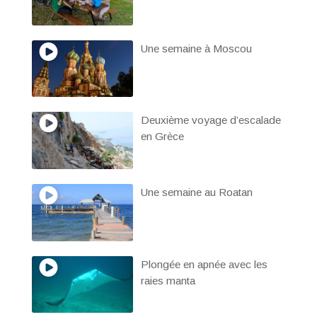
Une semaine à Moscou
Deuxième voyage d’escalade
en Grèce
Une semaine au Roatan
Plongée en apnée avec les
raies manta