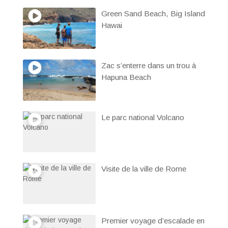
Green Sand Beach, Big Island
Hawai
Zac s’enterre dans un trou à
Hapuna Beach
Le parc national Volcano
Visite de la ville de Rome
Premier voyage d’escalade en