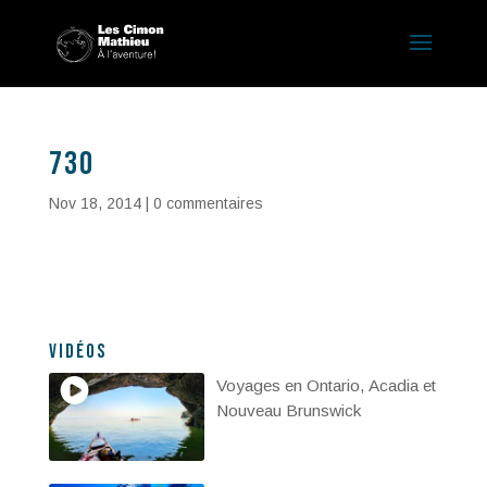
730
Nov 18, 2014
|
0 commentaires
Vidéos
Voyages en Ontario, Acadia et
Nouveau Brunswick