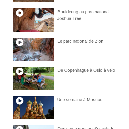
Bouldering au parc national
Joshua Tree
Le parc national de Zion
De Copenhague à Oslo à vélo
Une semaine à Moscou
Deuxième voyage d’escalade