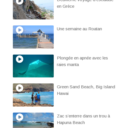
en Grèce
Une semaine au Roatan
Plongée en apnée avec les
raies manta
Green Sand Beach, Big Island
Hawai
Zac s’enterre dans un trou à
Hapuna Beach