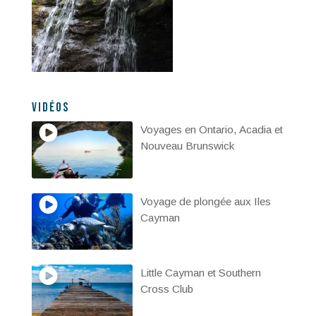
Vidéos
Voyages en Ontario, Acadia et
Nouveau Brunswick
Voyage de plongée aux Iles
Cayman
Little Cayman et Southern
Cross Club