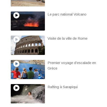
Le parc national Volcano
Visite de la ville de Rome
Premier voyage d’escalade en
Grèce
Rafting à Sarapiqui