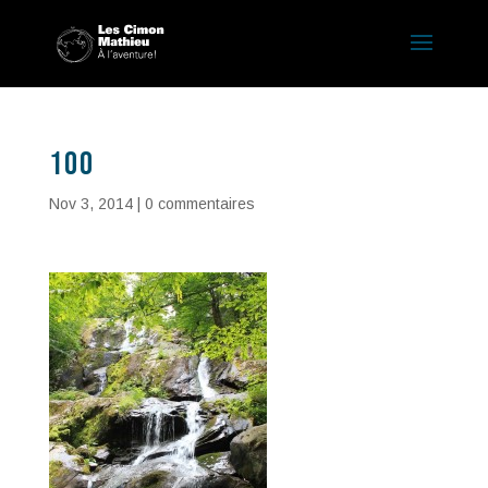
100
Nov 3, 2014
|
0 commentaires