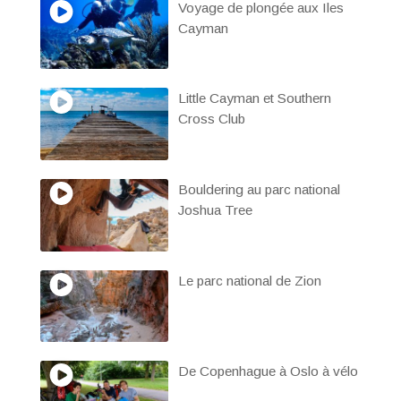
Voyage de plongée aux Iles
Cayman
Little Cayman et Southern
Cross Club
Bouldering au parc national
Joshua Tree
Le parc national de Zion
De Copenhague à Oslo à vélo