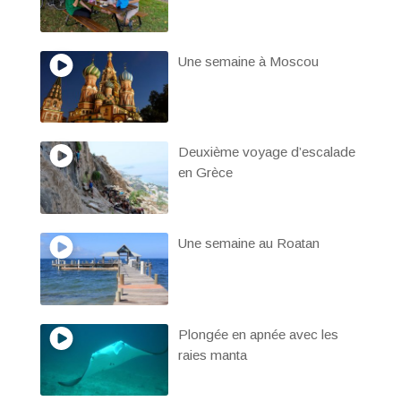
Une semaine à Moscou
Deuxième voyage d’escalade
en Grèce
Une semaine au Roatan
Plongée en apnée avec les
raies manta