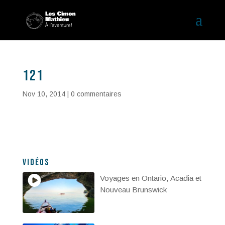
121
Nov 10, 2014
|
0 commentaires
Vidéos
Voyages en Ontario, Acadia et
Nouveau Brunswick