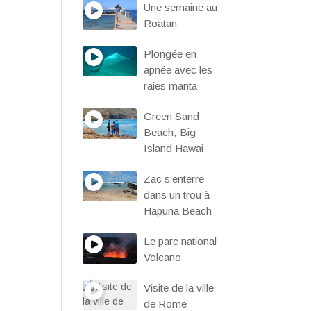
Une semaine au
Roatan
Plongée en
apnée avec les
raies manta
Green Sand
Beach, Big
Island Hawai
Zac s’enterre
dans un trou à
Hapuna Beach
Le parc national
Volcano
Visite de la ville
de Rome