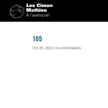
105
Oct 26, 2014
|
0 commentaires