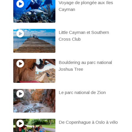
Voyage de plongée aux Iles
Cayman
Little Cayman et Southern
Cross Club
Bouldering au parc national
Joshua Tree
Le parc national de Zion
De Copenhague à Oslo à vélo