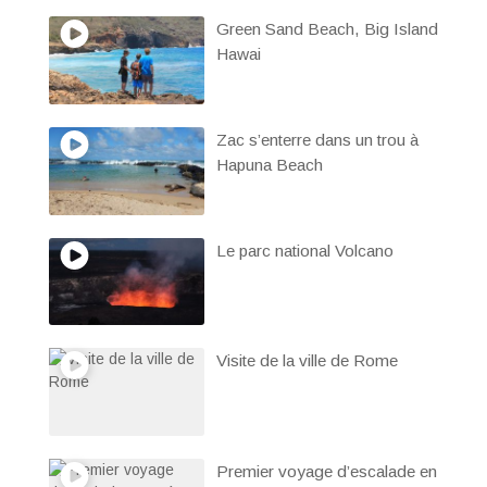
Green Sand Beach, Big Island
Hawai
Zac s’enterre dans un trou à
Hapuna Beach
Le parc national Volcano
Visite de la ville de Rome
Premier voyage d’escalade en