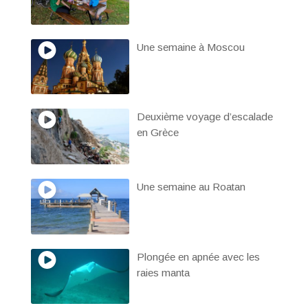
Une semaine à Moscou
Deuxième voyage d’escalade
en Grèce
Une semaine au Roatan
Plongée en apnée avec les
raies manta