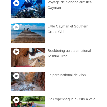
Voyage de plongée aux Iles
Cayman
Little Cayman et Southern
Cross Club
Bouldering au parc national
Joshua Tree
Le parc national de Zion
De Copenhague à Oslo à vélo