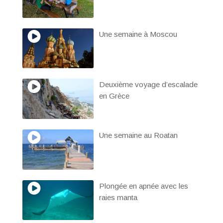
Une semaine à Moscou
Deuxième voyage d’escalade
en Grèce
Une semaine au Roatan
Plongée en apnée avec les
raies manta