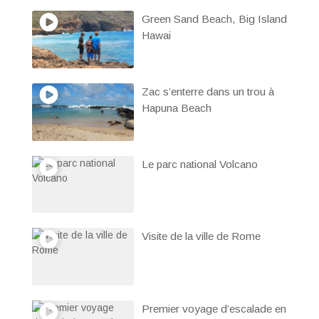
Green Sand Beach, Big Island
Hawai
Zac s’enterre dans un trou à
Hapuna Beach
Le parc national Volcano
Visite de la ville de Rome
Premier voyage d’escalade en