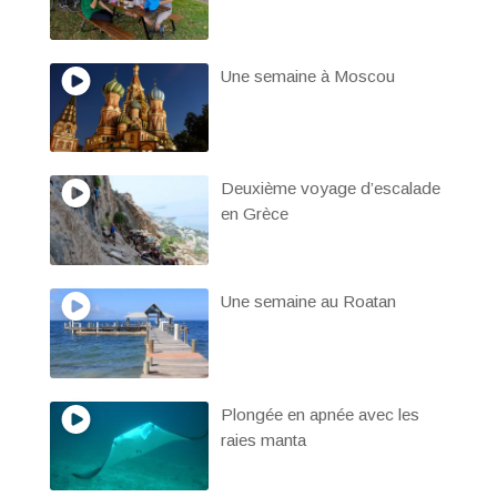
Une semaine à Moscou
Deuxième voyage d’escalade
en Grèce
Une semaine au Roatan
Plongée en apnée avec les
raies manta