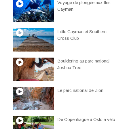
Voyage de plongée aux Iles
Cayman
Little Cayman et Southern
Cross Club
Bouldering au parc national
Joshua Tree
Le parc national de Zion
De Copenhague à Oslo à vélo