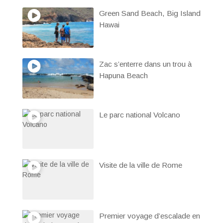
Green Sand Beach, Big Island
Hawai
Zac s’enterre dans un trou à
Hapuna Beach
Le parc national Volcano
Visite de la ville de Rome
Premier voyage d’escalade en