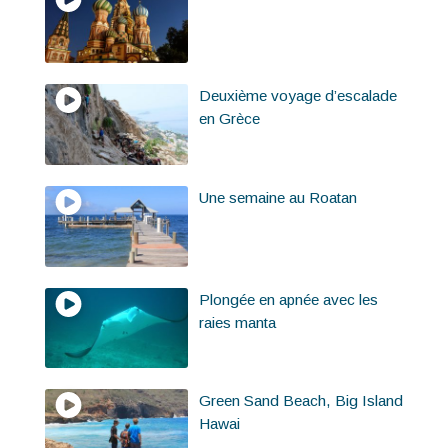
Deuxième voyage d’escalade
en Grèce
Une semaine au Roatan
Plongée en apnée avec les
raies manta
Green Sand Beach, Big Island
Hawai