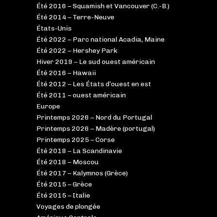
Été 2016 – Squamish et Vancouver (C.-B.)
Été 2014 – Terre-Neuve
États-Unis
Été 2022 – Parc national Acadia, Maine
Été 2022 – Hershey Park
Hiver 2019 – Le sud ouest américain
Été 2016 – Hawaii
Été 2012 – Les États d’ouest en est
Été 2011 – ouest américain
Europe
Printemps 2026 – Nord du Portugal
Printemps 2026 – Madère (portugal)
Printemps 2025 – Corse
Été 2018 – La Scandinavie
Été 2018 – Moscou
Été 2017 – Kalymnos (Grèce)
Été 2015 – Grèce
Été 2015 – Italie
Voyages de plongée