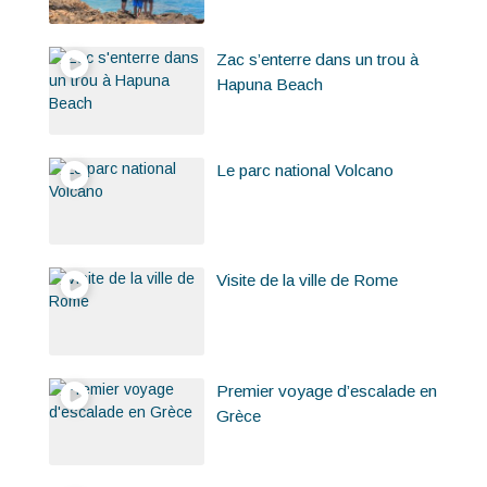
Zac s’enterre dans un trou à
Hapuna Beach
Le parc national Volcano
Visite de la ville de Rome
Premier voyage d’escalade en
Grèce