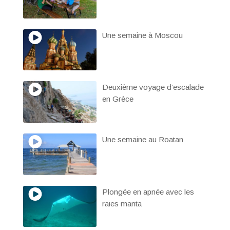
Une semaine à Moscou
Deuxième voyage d’escalade
en Grèce
Une semaine au Roatan
Plongée en apnée avec les
raies manta