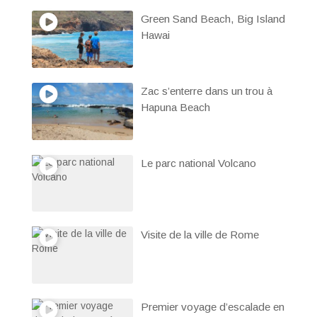
Green Sand Beach, Big Island
Hawai
Zac s’enterre dans un trou à
Hapuna Beach
Le parc national Volcano
Visite de la ville de Rome
Premier voyage d’escalade en