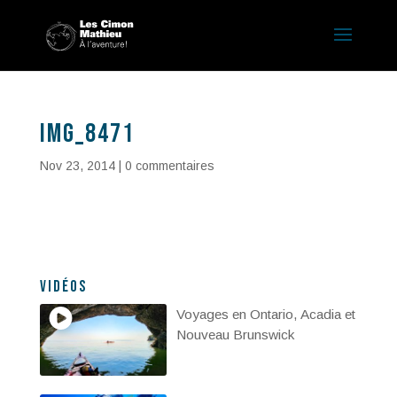
IMG_8471
Nov 23, 2014
|
0 commentaires
Vidéos
Voyages en Ontario, Acadia et
Nouveau Brunswick