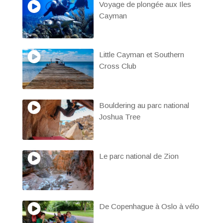
Voyage de plongée aux Iles
Cayman
Little Cayman et Southern
Cross Club
Bouldering au parc national
Joshua Tree
Le parc national de Zion
De Copenhague à Oslo à vélo