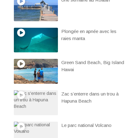
Plongée en apnée avec les
raies manta
Green Sand Beach, Big Island
Hawai
Zac s’enterre dans un trou à
Hapuna Beach
Le parc national Volcano