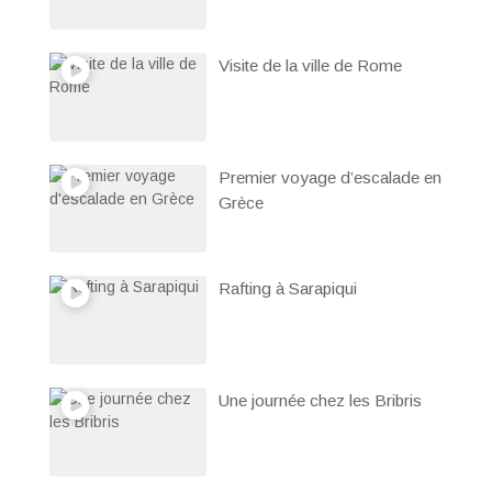
Visite de la ville de Rome
Premier voyage d’escalade en
Grèce
Rafting à Sarapiqui
Une journée chez les Bribris