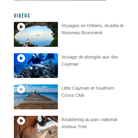
Vidéos
Voyages en Ontario, Acadia et
Nouveau Brunswick
Voyage de plongée aux Iles
Cayman
Little Cayman et Southern
Cross Club
Bouldering au parc national
Joshua Tree