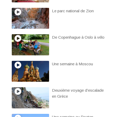
Le parc national de Zion
De Copenhague à Oslo à vélo
Une semaine à Moscou
Deuxième voyage d’escalade
en Grèce
Une semaine au Roatan