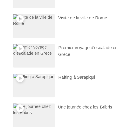
Visite de la ville de Rome
Premier voyage d’escalade en
Grèce
Rafting à Sarapiqui
Une journée chez les Bribris