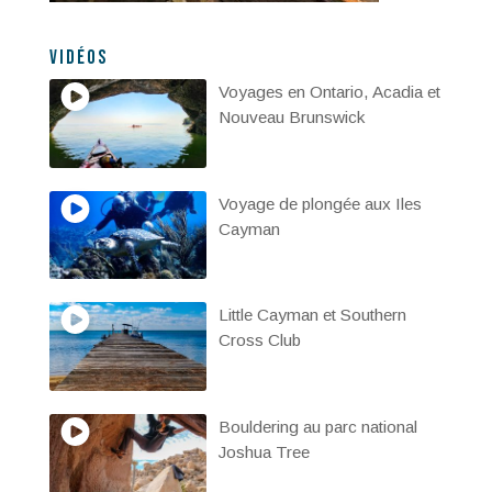
Vidéos
Voyages en Ontario, Acadia et
Nouveau Brunswick
Voyage de plongée aux Iles
Cayman
Little Cayman et Southern
Cross Club
Bouldering au parc national
Joshua Tree