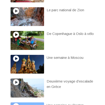
Le parc national de Zion
De Copenhague à Oslo à vélo
Une semaine à Moscou
Deuxième voyage d’escalade
en Grèce