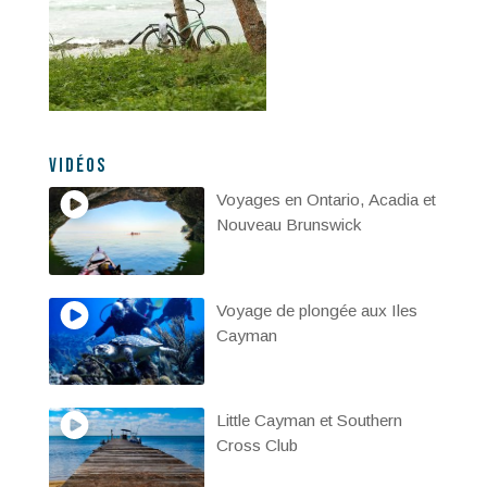
Vidéos
Voyages en Ontario, Acadia et
Nouveau Brunswick
Voyage de plongée aux Iles
Cayman
Little Cayman et Southern
Cross Club