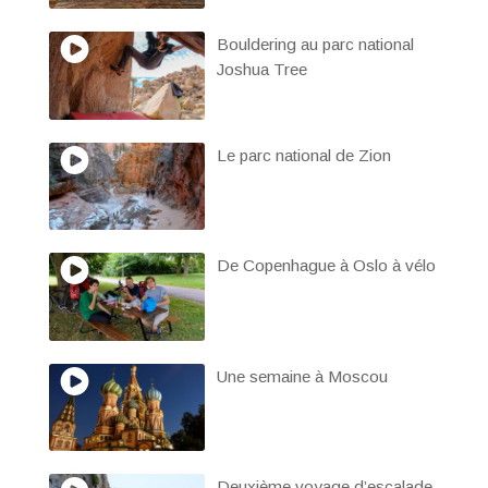
Bouldering au parc national
Joshua Tree
Le parc national de Zion
De Copenhague à Oslo à vélo
Une semaine à Moscou
Deuxième voyage d’escalade