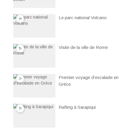
Le parc national Volcano
Visite de la ville de Rome
Premier voyage d’escalade en
Grèce
Rafting à Sarapiqui