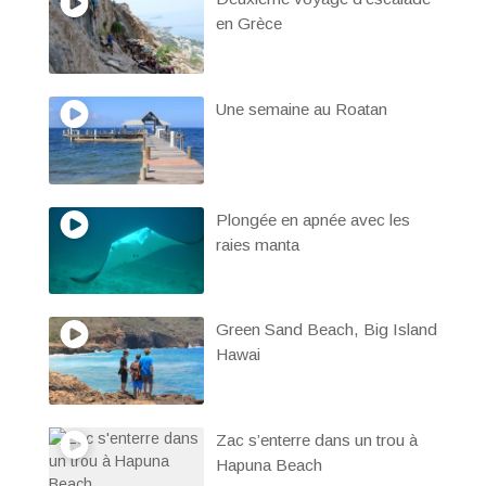
en Grèce
Une semaine au Roatan
Plongée en apnée avec les
raies manta
Green Sand Beach, Big Island
Hawai
Zac s’enterre dans un trou à
Hapuna Beach