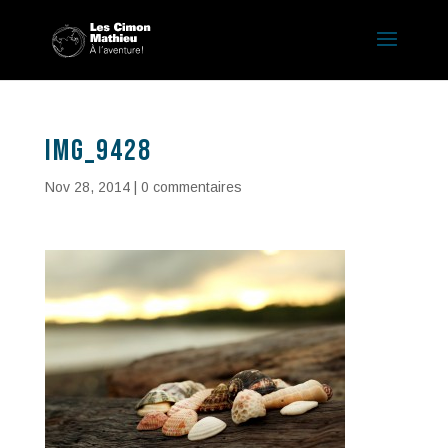
IMG_9428
Nov 28, 2014
|
0 commentaires