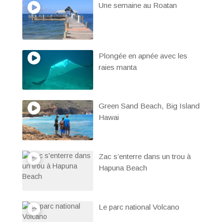
Une semaine au Roatan
Plongée en apnée avec les
raies manta
Green Sand Beach, Big Island
Hawai
Zac s’enterre dans un trou à
Hapuna Beach
Le parc national Volcano