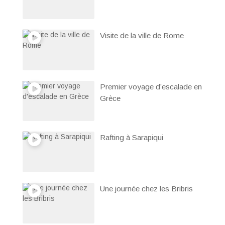
Visite de la ville de Rome
Premier voyage d’escalade en
Grèce
Rafting à Sarapiqui
Une journée chez les Bribris