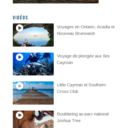
Vidéos
Voyages en Ontario, Acadia et
Nouveau Brunswick
Voyage de plongée aux Iles
Cayman
Little Cayman et Southern
Cross Club
Bouldering au parc national
Joshua Tree