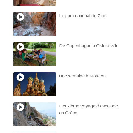
Le parc national de Zion
De Copenhague à Oslo à vélo
Une semaine à Moscou
Deuxième voyage d’escalade
en Grèce