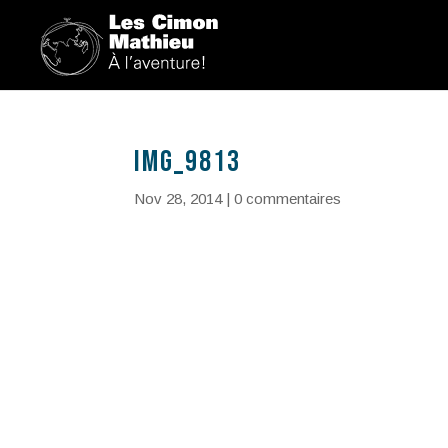
IMG_9813
Nov 28, 2014
|
0 commentaires