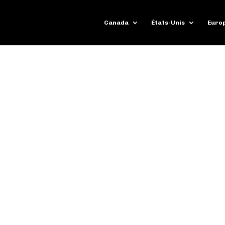
Canada
États-Unis
Euro