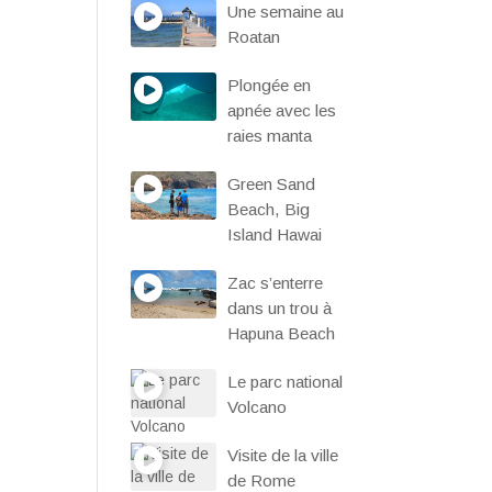
Une semaine au
Roatan
Plongée en
apnée avec les
raies manta
Green Sand
Beach, Big
Island Hawai
Zac s’enterre
dans un trou à
Hapuna Beach
Le parc national
Volcano
Visite de la ville
de Rome