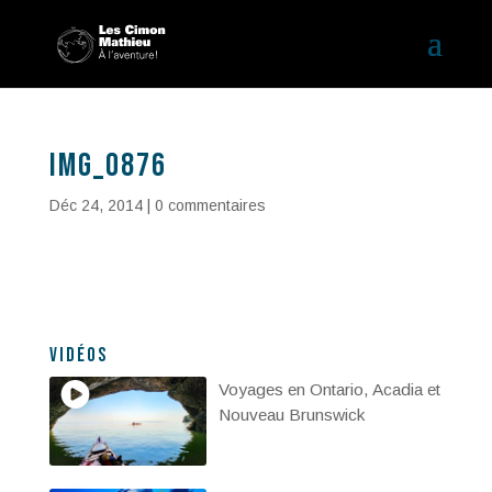
IMG_0876
Déc 24, 2014
|
0 commentaires
Vidéos
Voyages en Ontario, Acadia et
Nouveau Brunswick