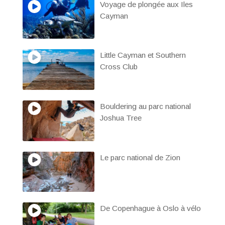
Voyage de plongée aux Iles
Cayman
Little Cayman et Southern
Cross Club
Bouldering au parc national
Joshua Tree
Le parc national de Zion
De Copenhague à Oslo à vélo