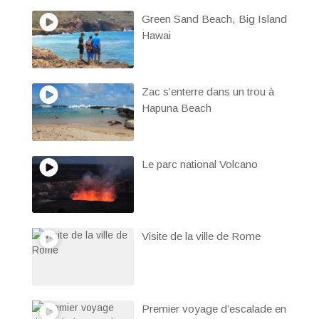
Green Sand Beach, Big Island
Hawai
Zac s’enterre dans un trou à
Hapuna Beach
Le parc national Volcano
Visite de la ville de Rome
Premier voyage d’escalade en