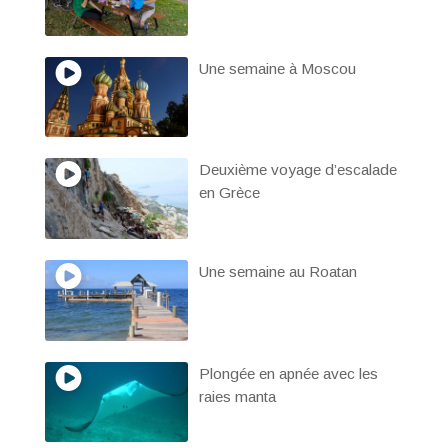
Une semaine à Moscou
Deuxième voyage d’escalade
en Grèce
Une semaine au Roatan
Plongée en apnée avec les
raies manta