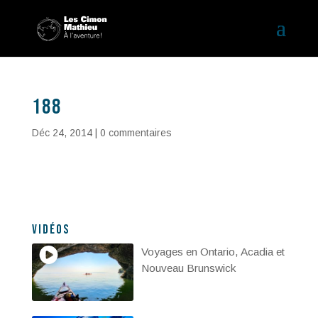
188
Déc 24, 2014
|
0 commentaires
Vidéos
Voyages en Ontario, Acadia et
Nouveau Brunswick