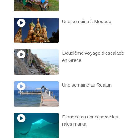
Une semaine à Moscou
Deuxième voyage d’escalade
en Grèce
Une semaine au Roatan
Plongée en apnée avec les
raies manta