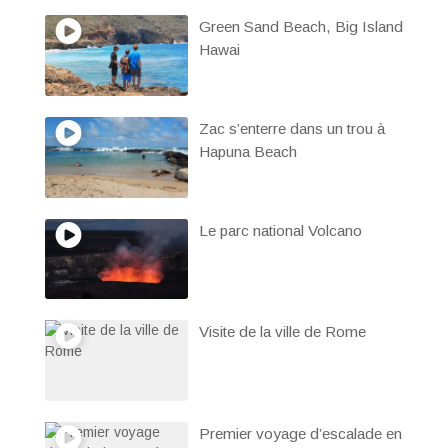
Green Sand Beach, Big Island
Hawai
Zac s’enterre dans un trou à
Hapuna Beach
Le parc national Volcano
Visite de la ville de Rome
Premier voyage d’escalade en