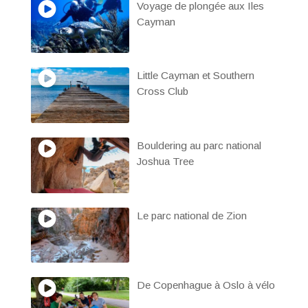
Voyage de plongée aux Iles
Cayman
Little Cayman et Southern
Cross Club
Bouldering au parc national
Joshua Tree
Le parc national de Zion
De Copenhague à Oslo à vélo