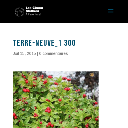
terre-neuve_1 300
Juil 15, 2015
|
0 commentaires