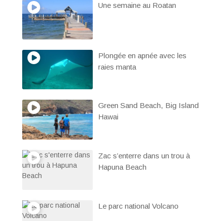
Une semaine au Roatan
Plongée en apnée avec les
raies manta
Green Sand Beach, Big Island
Hawai
Zac s’enterre dans un trou à
Hapuna Beach
Le parc national Volcano