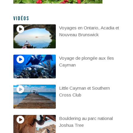
Vidéos
Voyages en Ontario, Acadia et
Nouveau Brunswick
Voyage de plongée aux Iles
Cayman
Little Cayman et Southern
Cross Club
Bouldering au parc national
Joshua Tree