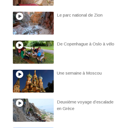
Le parc national de Zion
De Copenhague à Oslo à vélo
Une semaine à Moscou
Deuxième voyage d’escalade
en Grèce