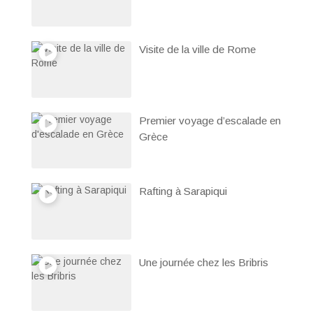
Visite de la ville de Rome
Premier voyage d’escalade en
Grèce
Rafting à Sarapiqui
Une journée chez les Bribris