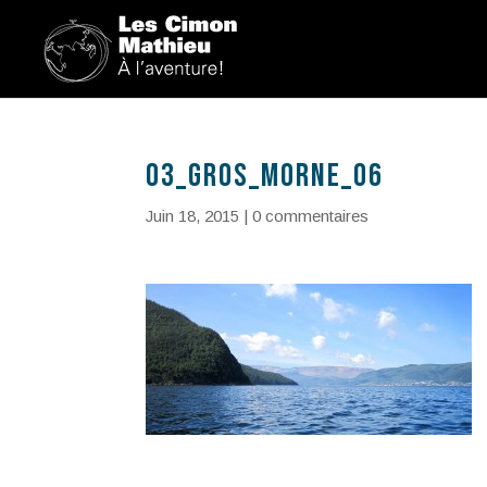
03_Gros_Morne_06
Juin 18, 2015
|
0 commentaires