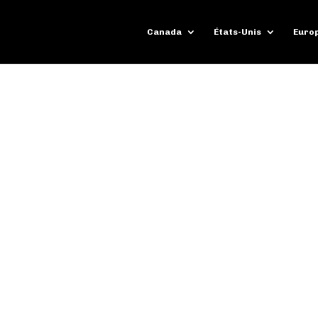
Canada
États-Unis
Euro