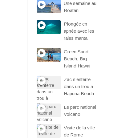
Une semaine au
Roatan
Plongée en
apnée avec les
raies manta
Green Sand
Beach, Big
Island Hawai
Zac s’enterre
dans un trou à
Hapuna Beach
Le parc national
Volcano
Visite de la ville
de Rome