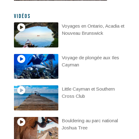
Vidéos
Voyages en Ontario, Acadia et
Nouveau Brunswick
Voyage de plongée aux Iles
Cayman
Little Cayman et Southern
Cross Club
Bouldering au parc national
Joshua Tree