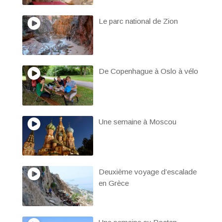
Le parc national de Zion
De Copenhague à Oslo à vélo
Une semaine à Moscou
Deuxième voyage d’escalade
en Grèce