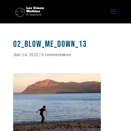
02_blow_me_down_13
Juin 14, 2015
|
0 commentaires