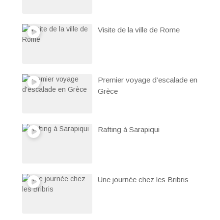
Visite de la ville de Rome
Premier voyage d’escalade en
Grèce
Rafting à Sarapiqui
Une journée chez les Bribris