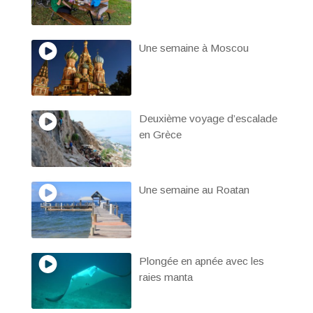
Une semaine à Moscou
Deuxième voyage d’escalade
en Grèce
Une semaine au Roatan
Plongée en apnée avec les
raies manta