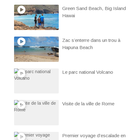
Green Sand Beach, Big Island
Hawai
Zac s’enterre dans un trou à
Hapuna Beach
Le parc national Volcano
Visite de la ville de Rome
Premier voyage d’escalade en