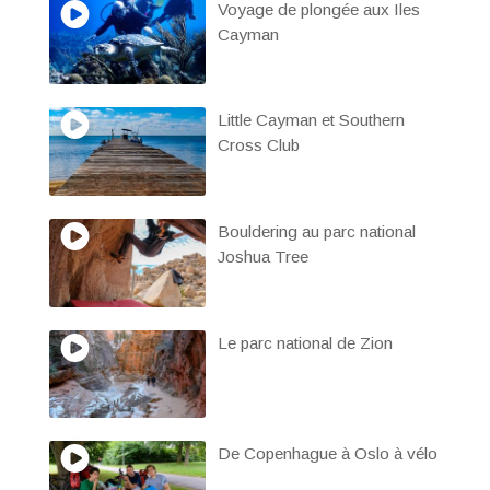
Voyage de plongée aux Iles
Cayman
Little Cayman et Southern
Cross Club
Bouldering au parc national
Joshua Tree
Le parc national de Zion
De Copenhague à Oslo à vélo