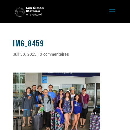
IMG_8459
Juil 30, 2015
|
0 commentaires