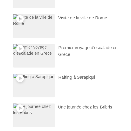
Visite de la ville de Rome
Premier voyage d’escalade en
Grèce
Rafting à Sarapiqui
Une journée chez les Bribris