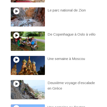
Le parc national de Zion
De Copenhague à Oslo à vélo
Une semaine à Moscou
Deuxième voyage d’escalade
en Grèce