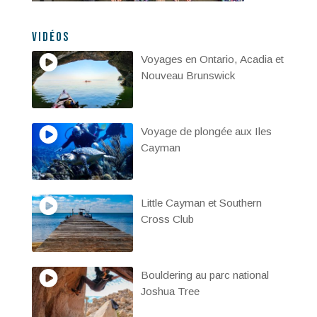
Vidéos
Voyages en Ontario, Acadia et
Nouveau Brunswick
Voyage de plongée aux Iles
Cayman
Little Cayman et Southern
Cross Club
Bouldering au parc national
Joshua Tree