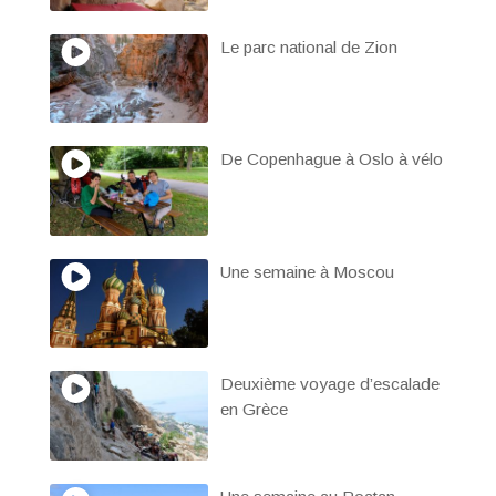
Le parc national de Zion
De Copenhague à Oslo à vélo
Une semaine à Moscou
Deuxième voyage d’escalade
en Grèce