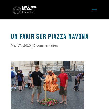
Un fakir sur Piazza Navona
Mai 17, 2016
|
0 commentaires