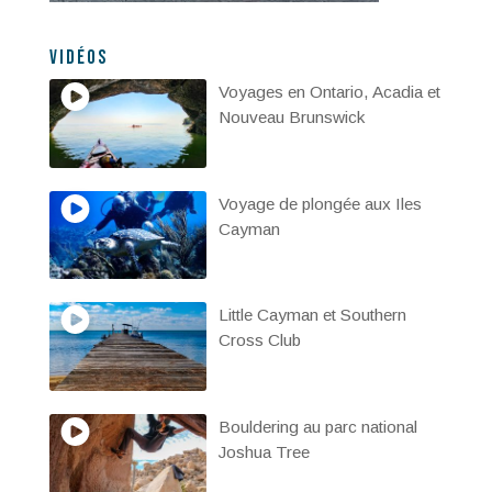
Vidéos
Voyages en Ontario, Acadia et
Nouveau Brunswick
Voyage de plongée aux Iles
Cayman
Little Cayman et Southern
Cross Club
Bouldering au parc national
Joshua Tree