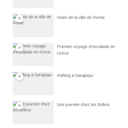
Visite de la ville de Rome
Premier voyage d’escalade en
Grèce
Rafting à Sarapiqui
Une journée chez les Bribris